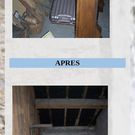
APRES