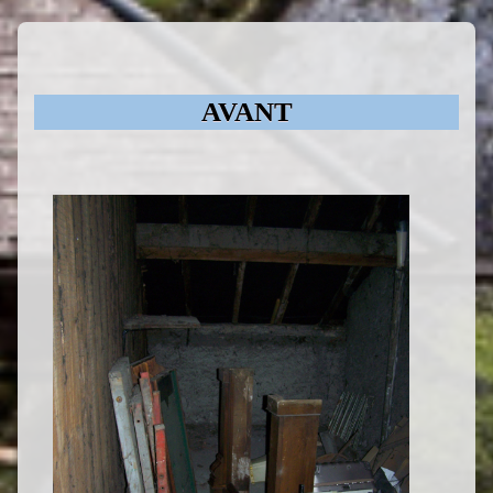
AVANT