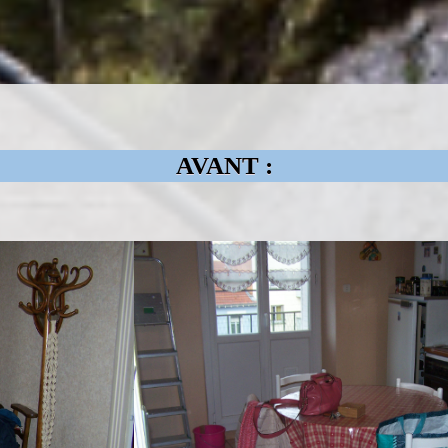
AVANT :