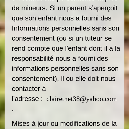
de mineurs. Si un parent s’aperçoit
que son enfant nous a fourni des
Informations personnelles sans son
consentement (ou si un tuteur se
rend compte que l’enfant dont il a la
responsabilité nous a fourni des
informations personnelles sans son
consentement), il ou elle doit nous
contacter à
l’adresse :
clairetnet38@yahoo.com
.
Mises à jour ou modifications de la