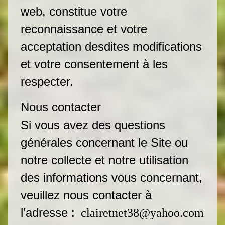
web, constitue votre
reconnaissance et votre
acceptation desdites modifications
et votre consentement à les
respecter.
Nous contacter
Si vous avez des questions
générales concernant le Site ou
notre collecte et notre utilisation
des informations vous concernant,
veuillez nous contacter à
l’adresse :
clairetnet38@yahoo.com