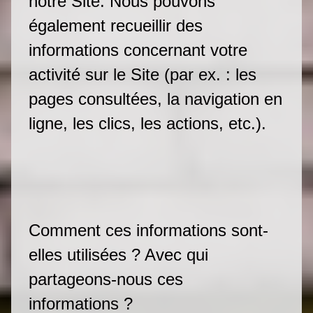
notre Site. Nous pouvons
également recueillir des
informations concernant votre
activité sur le Site (par ex. : les
pages consultées, la navigation en
ligne, les clics, les actions, etc.).
Comment ces informations sont-
elles utilisées ? Avec qui
partageons-nous ces
informations ?