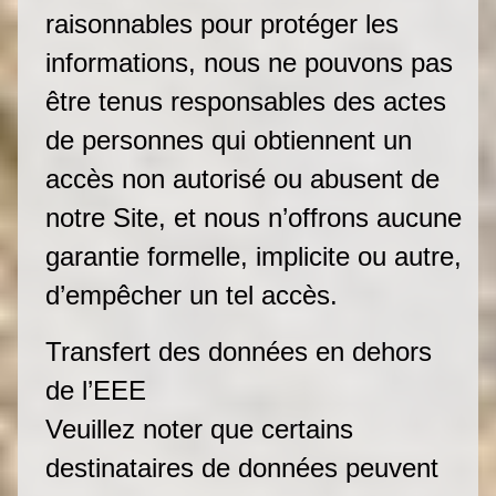
raisonnables pour protéger les
informations, nous ne pouvons pas
être tenus responsables des actes
de personnes qui obtiennent un
accès non autorisé ou abusent de
notre Site, et nous n’offrons aucune
garantie formelle, implicite ou autre,
d’empêcher un tel accès.
Transfert des données en dehors
de l’EEE
Veuillez noter que certains
destinataires de données peuvent