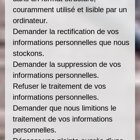
couramment utilisé et lisible par un
ordinateur.
Demander la rectification de vos
informations personnelles que nous
stockons.
Demander la suppression de vos
informations personnelles.
Refuser le traitement de vos
informations personnelles.
Demander que nous limitions le
traitement de vos informations
personnelles.