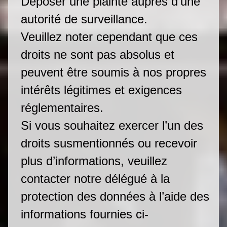
Déposer une plainte auprès d’une
autorité de surveillance.
Veuillez noter cependant que ces
droits ne sont pas absolus et
peuvent être soumis à nos propres
intérêts légitimes et exigences
réglementaires.
Si vous souhaitez exercer l’un des
droits susmentionnés ou recevoir
plus d’informations, veuillez
contacter notre délégué à la
protection des données à l’aide des
informations fournies ci-