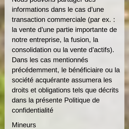
informations dans le cas d’une
transaction commerciale (par ex. :
la vente d’une partie importante de
notre entreprise, la fusion, la
consolidation ou la vente d’actifs).
Dans les cas mentionnés
précédemment, le bénéficiaire ou la
société acquérante assumera les
droits et obligations tels que décrits
dans la présente Politique de
confidentialité
Mineurs