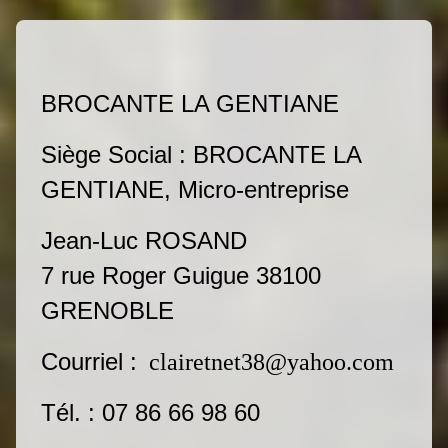
BROCANTE LA GENTIANE
Siège Social : BROCANTE LA
GENTIANE, Micro-entreprise
Jean-Luc ROSAND
7 rue Roger Guigue 38100
GRENOBLE
Courriel :
clairetnet38@yahoo.com
Tél. : 07 86 66 98 60