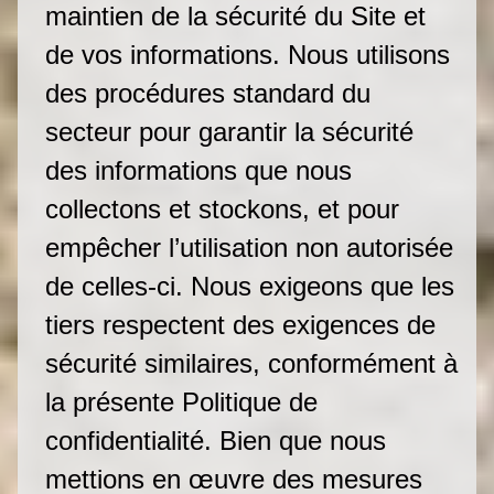
maintien de la sécurité du Site et
de vos informations. Nous utilisons
des procédures standard du
secteur pour garantir la sécurité
des informations que nous
collectons et stockons, et pour
empêcher l’utilisation non autorisée
de celles-ci. Nous exigeons que les
tiers respectent des exigences de
sécurité similaires, conformément à
la présente Politique de
confidentialité. Bien que nous
mettions en œuvre des mesures