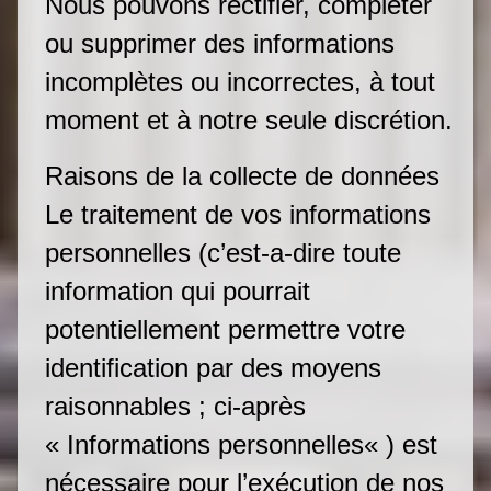
Nous pouvons rectifier, compléter
ou supprimer des informations
incomplètes ou incorrectes, à tout
moment et à notre seule discrétion.
Raisons de la collecte de données
Le traitement de vos informations
personnelles (c’est-a-dire toute
information qui pourrait
potentiellement permettre votre
identification par des moyens
raisonnables ; ci-après
« Informations personnelles« ) est
nécessaire pour l’exécution de nos