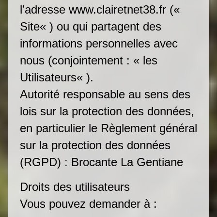
l’adresse www.clairetnet38.fr («
Site« ) ou qui partagent des
informations personnelles avec
nous (conjointement : « les
Utilisateurs« ).
Autorité responsable au sens des
lois sur la protection des données,
en particulier le Règlement général
sur la protection des données
(RGPD) : Brocante La Gentiane
Droits des utilisateurs
Vous pouvez demander à :