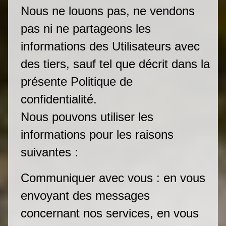
Nous ne louons pas, ne vendons
pas ni ne partageons les
informations des Utilisateurs avec
des tiers, sauf tel que décrit dans la
présente Politique de
confidentialité.
Nous pouvons utiliser les
informations pour les raisons
suivantes :
Communiquer avec vous : en vous
envoyant des messages
concernant nos services, en vous