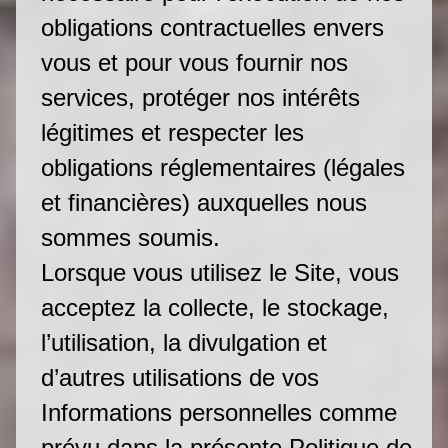
obligations contractuelles envers
vous et pour vous fournir nos
services, protéger nos intérêts
légitimes et respecter les
obligations réglementaires (légales
et financières) auxquelles nous
sommes soumis.
Lorsque vous utilisez le Site, vous
acceptez la collecte, le stockage,
l’utilisation, la divulgation et
d’autres utilisations de vos
Informations personnelles comme
prévu dans la présente Politique de