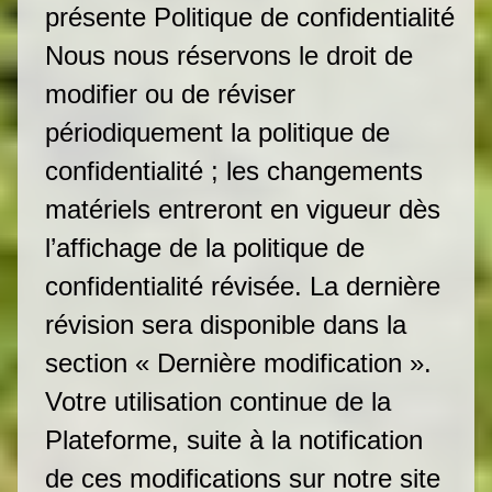
présente Politique de confidentialité
Nous nous réservons le droit de
modifier ou de réviser
périodiquement la politique de
confidentialité ; les changements
matériels entreront en vigueur dès
l’affichage de la politique de
confidentialité révisée. La dernière
révision sera disponible dans la
section « Dernière modification ».
Votre utilisation continue de la
Plateforme, suite à la notification
de ces modifications sur notre site