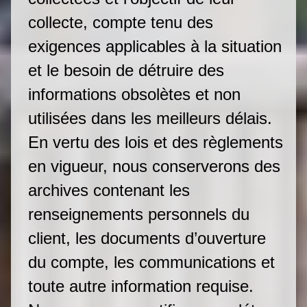
collecte, compte tenu des
exigences applicables à la situation
et le besoin de détruire des
informations obsolètes et non
utilisées dans les meilleurs délais.
En vertu des lois et des règlements
en vigueur, nous conserverons des
archives contenant les
renseignements personnels du
client, les documents d’ouverture
du compte, les communications et
toute autre information requise.