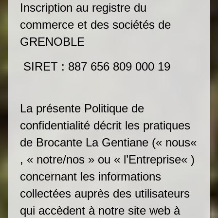
Inscription au registre du
commerce et des sociétés de
GRENOBLE
SIRET : 887 656 809 000 19
La présente Politique de
confidentialité décrit les pratiques
de Brocante La Gentiane (« nous«
, « notre/nos » ou « l’Entreprise« )
concernant les informations
collectées auprès des utilisateurs
qui accèdent à notre site web à