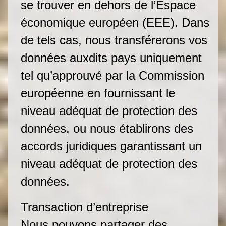
se trouver en dehors de l’Espace
économique européen (EEE). Dans
de tels cas, nous transférerons vos
données auxdits pays uniquement
tel qu’approuvé par la Commission
européenne en fournissant le
niveau adéquat de protection des
données, ou nous établirons des
accords juridiques garantissant un
niveau adéquat de protection des
données.
Transaction d’entreprise
Nous pouvons partager des