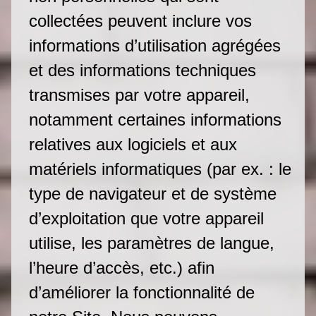
collectées peuvent inclure vos
informations d’utilisation agrégées
et des informations techniques
transmises par votre appareil,
notamment certaines informations
relatives aux logiciels et aux
matériels informatiques (par ex. : le
type de navigateur et de système
d’exploitation que votre appareil
utilise, les paramètres de langue,
l’heure d’accès, etc.) afin
d’améliorer la fonctionnalité de