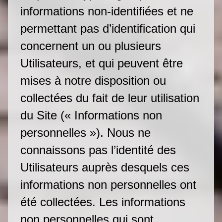
informations non-identifiées et ne
permettant pas d’identification qui
concernent un ou plusieurs
Utilisateurs, et qui peuvent être
mises à notre disposition ou
collectées du fait de leur utilisation
du Site (« Informations non
personnelles »). Nous ne
connaissons pas l’identité des
Utilisateurs auprès desquels ces
informations non personnelles ont
été collectées. Les informations
non personnelles qui sont