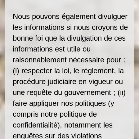
Nous pouvons également divulguer
les informations si nous croyons de
bonne foi que la divulgation de ces
informations est utile ou
raisonnablement nécessaire pour :
(i) respecter la loi, le règlement, la
procédure judiciaire en vigueur ou
une requête du gouvernement ; (ii)
faire appliquer nos politiques (y
compris notre politique de
confidentialité), notamment les
enquêtes sur des violations