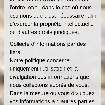
l’ordre, et/ou dans le cas où nous
estimons que c’est nécessaire, afin
d’exercer la propriété intellectuelle
ou d’autres droits juridiques.
Collecte d’informations par des
tiers
Notre politique concerne
uniquement l’utilisation et la
divulgation des informations que
nous collectons auprès de vous.
Dans la mesure où vous divulguez
vos informations à d’autres parties