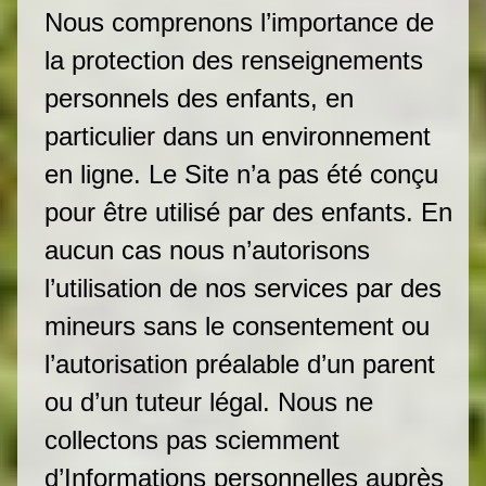
Nous comprenons l’importance de
la protection des renseignements
personnels des enfants, en
particulier dans un environnement
en ligne. Le Site n’a pas été conçu
pour être utilisé par des enfants. En
aucun cas nous n’autorisons
l’utilisation de nos services par des
mineurs sans le consentement ou
l’autorisation préalable d’un parent
ou d’un tuteur légal. Nous ne
collectons pas sciemment
d’Informations personnelles auprès