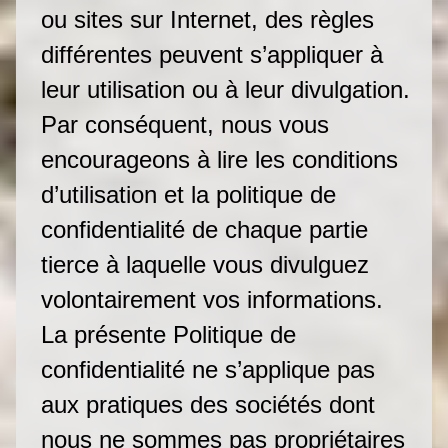
ou sites sur Internet, des règles
différentes peuvent s’appliquer à
leur utilisation ou à leur divulgation.
Par conséquent, nous vous
encourageons à lire les conditions
d’utilisation et la politique de
confidentialité de chaque partie
tierce à laquelle vous divulguez
volontairement vos informations.
La présente Politique de
confidentialité ne s’applique pas
aux pratiques des sociétés dont
nous ne sommes pas propriétaires