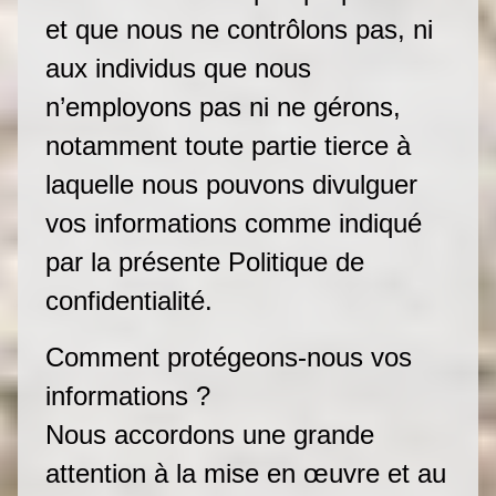
et que nous ne contrôlons pas, ni
aux individus que nous
n’employons pas ni ne gérons,
notamment toute partie tierce à
laquelle nous pouvons divulguer
vos informations comme indiqué
par la présente Politique de
confidentialité.
Comment protégeons-nous vos
informations ?
Nous accordons une grande
attention à la mise en œuvre et au