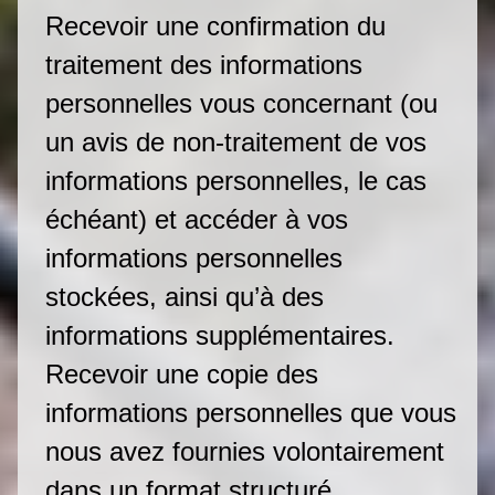
Recevoir une confirmation du
traitement des informations
personnelles vous concernant (ou
un avis de non-traitement de vos
informations personnelles, le cas
échéant) et accéder à vos
informations personnelles
stockées, ainsi qu’à des
informations supplémentaires.
Recevoir une copie des
informations personnelles que vous
nous avez fournies volontairement
dans un format structuré,