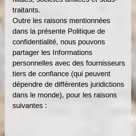
traitants.
Outre les raisons mentionnées
dans la présente Politique de
confidentialité, nous pouvons
partager les Informations
personnelles avec des fournisseurs
tiers de confiance (qui peuvent
dépendre de différentes juridictions
dans le monde), pour les raisons
suivantes :