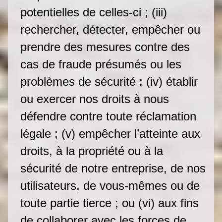
potentielles de celles-ci ; (iii)
rechercher, détecter, empêcher ou
prendre des mesures contre des
cas de fraude présumés ou les
problèmes de sécurité ; (iv) établir
ou exercer nos droits à nous
défendre contre toute réclamation
légale ; (v) empêcher l’atteinte aux
droits, à la propriété ou à la
sécurité de notre entreprise, de nos
utilisateurs, de vous-mêmes ou de
toute partie tierce ; ou (vi) aux fins
de collaborer avec les forces de