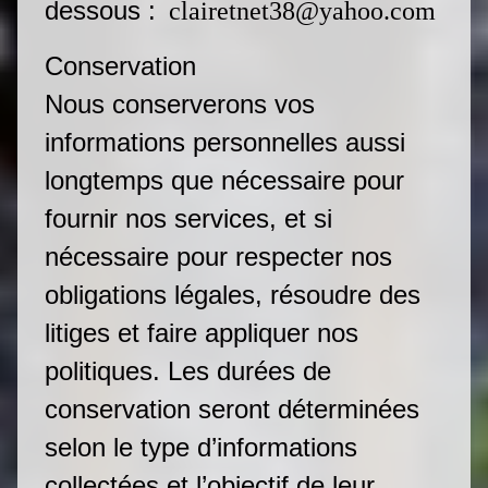
dessous :
clairetnet38@yahoo.com
Conservation
Nous conserverons vos
informations personnelles aussi
longtemps que nécessaire pour
fournir nos services, et si
nécessaire pour respecter nos
obligations légales, résoudre des
litiges et faire appliquer nos
politiques. Les durées de
conservation seront déterminées
selon le type d’informations
collectées et l’objectif de leur