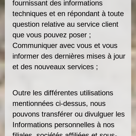
fournissant des informations
techniques et en répondant à toute
question relative au service client
que vous pouvez poser ;
Communiquer avec vous et vous
informer des dernières mises à jour
et des nouveaux services ;
Outre les différentes utilisations
mentionnées ci-dessus, nous
pouvons transférer ou divulguer les
Informations personnelles à nos
filiales, sociétés affiliées et sous-