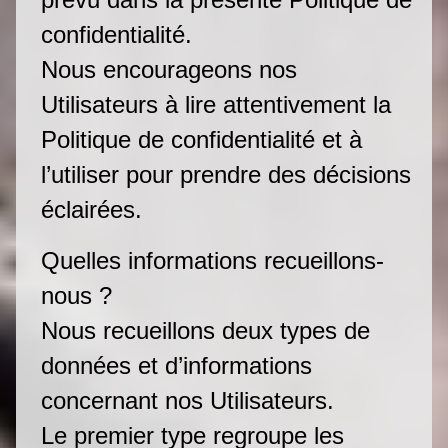
confidentialité.
Nous encourageons nos
Utilisateurs à lire attentivement la
Politique de confidentialité et à
l’utiliser pour prendre des décisions
éclairées.
Quelles informations recueillons-
nous ?
Nous recueillons deux types de
données et d’informations
concernant nos Utilisateurs.
Le premier type regroupe les