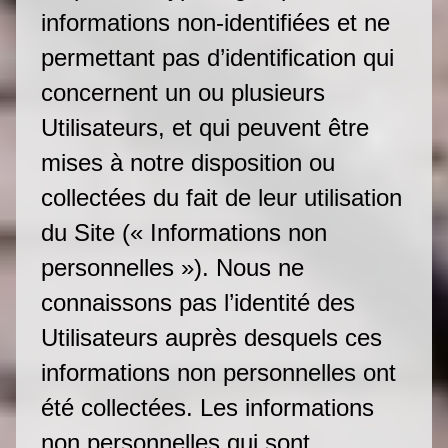
informations non-identifiées et ne
permettant pas d’identification qui
concernent un ou plusieurs
Utilisateurs, et qui peuvent être
mises à notre disposition ou
collectées du fait de leur utilisation
du Site (« Informations non
personnelles »). Nous ne
connaissons pas l’identité des
Utilisateurs auprès desquels ces
informations non personnelles ont
été collectées. Les informations
non personnelles qui sont