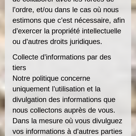
l’ordre, et/ou dans le cas où nous
estimons que c’est nécessaire, afin
d’exercer la propriété intellectuelle
ou d’autres droits juridiques.
Collecte d’informations par des
tiers
Notre politique concerne
uniquement l’utilisation et la
divulgation des informations que
nous collectons auprès de vous.
Dans la mesure où vous divulguez
vos informations à d’autres parties