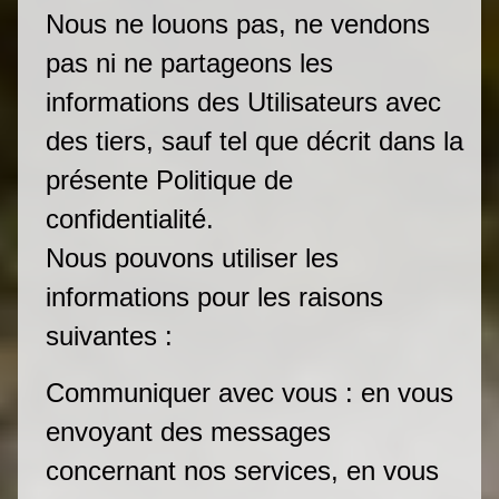
Nous ne louons pas, ne vendons
pas ni ne partageons les
informations des Utilisateurs avec
des tiers, sauf tel que décrit dans la
présente Politique de
confidentialité.
Nous pouvons utiliser les
informations pour les raisons
suivantes :
Communiquer avec vous : en vous
envoyant des messages
concernant nos services, en vous