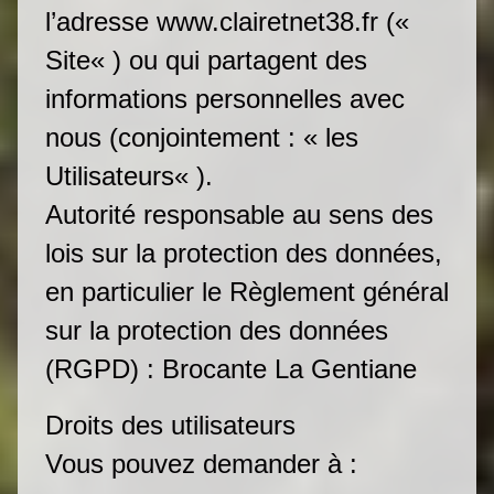
l’adresse www.clairetnet38.fr («
Site« ) ou qui partagent des
informations personnelles avec
nous (conjointement : « les
Utilisateurs« ).
Autorité responsable au sens des
lois sur la protection des données,
en particulier le Règlement général
sur la protection des données
(RGPD) : Brocante La Gentiane
Droits des utilisateurs
Vous pouvez demander à :