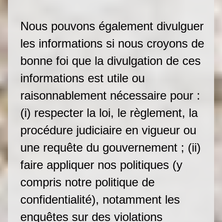
Nous pouvons également divulguer
les informations si nous croyons de
bonne foi que la divulgation de ces
informations est utile ou
raisonnablement nécessaire pour :
(i) respecter la loi, le règlement, la
procédure judiciaire en vigueur ou
une requête du gouvernement ; (ii)
faire appliquer nos politiques (y
compris notre politique de
confidentialité), notamment les
enquêtes sur des violations