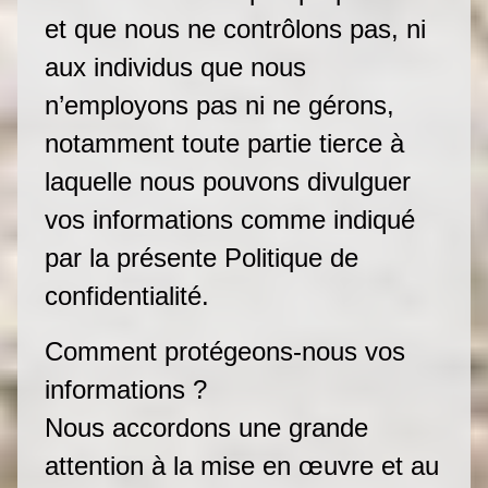
et que nous ne contrôlons pas, ni
aux individus que nous
n’employons pas ni ne gérons,
notamment toute partie tierce à
laquelle nous pouvons divulguer
vos informations comme indiqué
par la présente Politique de
confidentialité.
Comment protégeons-nous vos
informations ?
Nous accordons une grande
attention à la mise en œuvre et au