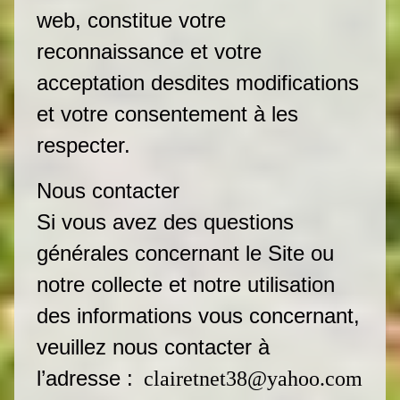
web, constitue votre
reconnaissance et votre
acceptation desdites modifications
et votre consentement à les
respecter.
Nous contacter
Si vous avez des questions
générales concernant le Site ou
notre collecte et notre utilisation
des informations vous concernant,
veuillez nous contacter à
l’adresse :
clairetnet38@yahoo.com