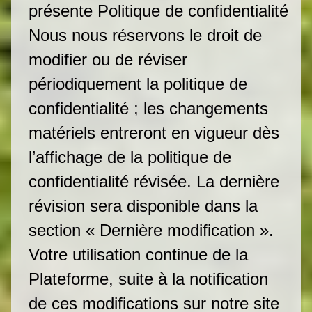
présente Politique de confidentialité
Nous nous réservons le droit de
modifier ou de réviser
périodiquement la politique de
confidentialité ; les changements
matériels entreront en vigueur dès
l’affichage de la politique de
confidentialité révisée. La dernière
révision sera disponible dans la
section « Dernière modification ».
Votre utilisation continue de la
Plateforme, suite à la notification
de ces modifications sur notre site