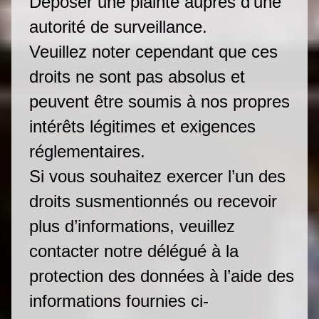
Déposer une plainte auprès d’une
autorité de surveillance.
Veuillez noter cependant que ces
droits ne sont pas absolus et
peuvent être soumis à nos propres
intérêts légitimes et exigences
réglementaires.
Si vous souhaitez exercer l’un des
droits susmentionnés ou recevoir
plus d’informations, veuillez
contacter notre délégué à la
protection des données à l’aide des
informations fournies ci-