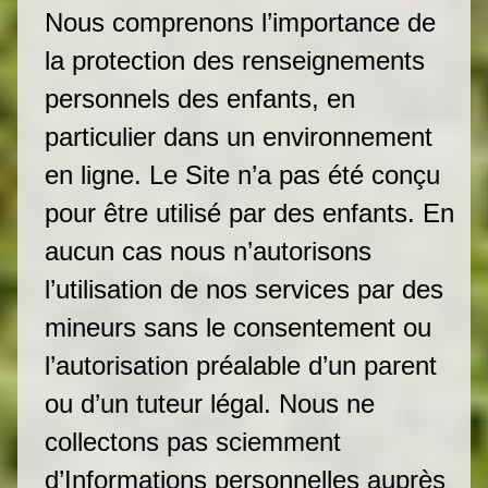
Nous comprenons l’importance de
la protection des renseignements
personnels des enfants, en
particulier dans un environnement
en ligne. Le Site n’a pas été conçu
pour être utilisé par des enfants. En
aucun cas nous n’autorisons
l’utilisation de nos services par des
mineurs sans le consentement ou
l’autorisation préalable d’un parent
ou d’un tuteur légal. Nous ne
collectons pas sciemment
d’Informations personnelles auprès