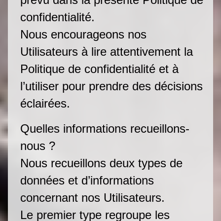
confidentialité.
Nous encourageons nos
Utilisateurs à lire attentivement la
Politique de confidentialité et à
l’utiliser pour prendre des décisions
éclairées.
Quelles informations recueillons-
nous ?
Nous recueillons deux types de
données et d’informations
concernant nos Utilisateurs.
Le premier type regroupe les