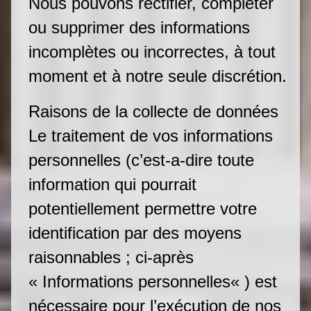
Nous pouvons rectifier, compléter
ou supprimer des informations
incomplètes ou incorrectes, à tout
moment et à notre seule discrétion.
Raisons de la collecte de données
Le traitement de vos informations
personnelles (c’est-a-dire toute
information qui pourrait
potentiellement permettre votre
identification par des moyens
raisonnables ; ci-après
« Informations personnelles« ) est
nécessaire pour l’exécution de nos