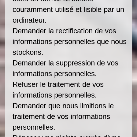
couramment utilisé et lisible par un
ordinateur.
Demander la rectification de vos
informations personnelles que nous
stockons.
Demander la suppression de vos
informations personnelles.
Refuser le traitement de vos
informations personnelles.
Demander que nous limitions le
traitement de vos informations
personnelles.