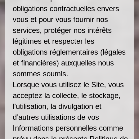
obligations contractuelles envers
vous et pour vous fournir nos
services, protéger nos intérêts
légitimes et respecter les
obligations réglementaires (légales
et financières) auxquelles nous
sommes soumis.
Lorsque vous utilisez le Site, vous
acceptez la collecte, le stockage,
l’utilisation, la divulgation et
d’autres utilisations de vos
Informations personnelles comme
prévu dans la présente Politique de