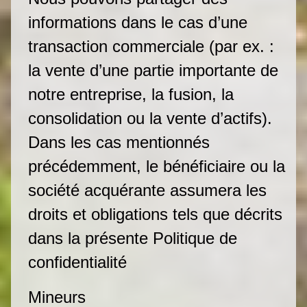
informations dans le cas d’une
transaction commerciale (par ex. :
la vente d’une partie importante de
notre entreprise, la fusion, la
consolidation ou la vente d’actifs).
Dans les cas mentionnés
précédemment, le bénéficiaire ou la
société acquérante assumera les
droits et obligations tels que décrits
dans la présente Politique de
confidentialité
Mineurs