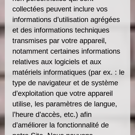
collectées peuvent inclure vos
informations d’utilisation agrégées
et des informations techniques
transmises par votre appareil,
notamment certaines informations
relatives aux logiciels et aux
matériels informatiques (par ex. : le
type de navigateur et de système
d’exploitation que votre appareil
utilise, les paramètres de langue,
l’heure d’accès, etc.) afin
d’améliorer la fonctionnalité de