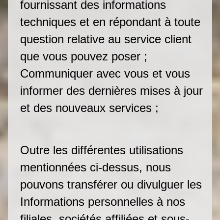
fournissant des informations
techniques et en répondant à toute
question relative au service client
que vous pouvez poser ;
Communiquer avec vous et vous
informer des dernières mises à jour
et des nouveaux services ;
Outre les différentes utilisations
mentionnées ci-dessus, nous
pouvons transférer ou divulguer les
Informations personnelles à nos
filiales, sociétés affiliées et sous-