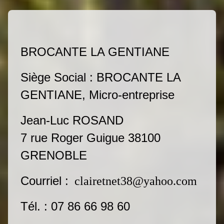
BROCANTE LA GENTIANE
Siège Social : BROCANTE LA
GENTIANE, Micro-entreprise
Jean-Luc ROSAND
7 rue Roger Guigue 38100
GRENOBLE
Courriel :
clairetnet38@yahoo.com
Tél. : 07 86 66 98 60