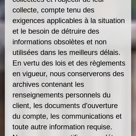
collecte, compte tenu des
exigences applicables à la situation
et le besoin de détruire des
informations obsolètes et non
utilisées dans les meilleurs délais.
En vertu des lois et des règlements
en vigueur, nous conserverons des
archives contenant les
renseignements personnels du
client, les documents d’ouverture
du compte, les communications et
toute autre information requise.