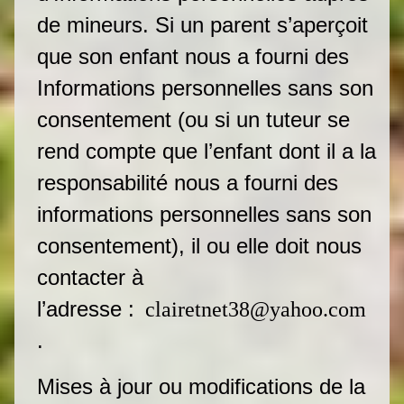
de mineurs. Si un parent s’aperçoit
que son enfant nous a fourni des
Informations personnelles sans son
consentement (ou si un tuteur se
rend compte que l’enfant dont il a la
responsabilité nous a fourni des
informations personnelles sans son
consentement), il ou elle doit nous
contacter à
l’adresse :
clairetnet38@yahoo.com
.
Mises à jour ou modifications de la