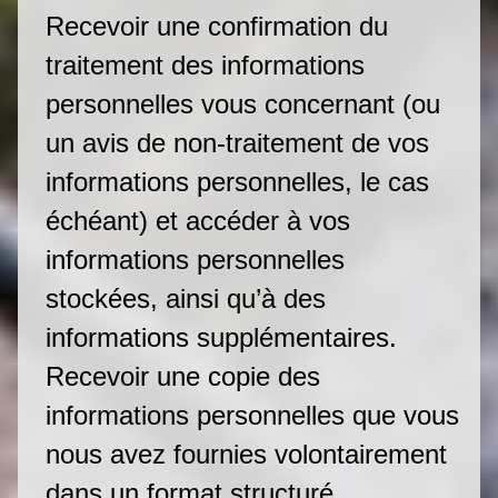
Recevoir une confirmation du
traitement des informations
personnelles vous concernant (ou
un avis de non-traitement de vos
informations personnelles, le cas
échéant) et accéder à vos
informations personnelles
stockées, ainsi qu’à des
informations supplémentaires.
Recevoir une copie des
informations personnelles que vous
nous avez fournies volontairement
dans un format structuré,