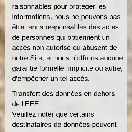
raisonnables pour protéger les
informations, nous ne pouvons pas
être tenus responsables des actes
de personnes qui obtiennent un
accès non autorisé ou abusent de
notre Site, et nous n’offrons aucune
garantie formelle, implicite ou autre,
d’empêcher un tel accès.
Transfert des données en dehors
de l’EEE
Veuillez noter que certains
destinataires de données peuvent