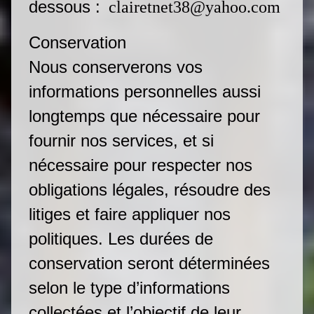
dessous :
clairetnet38@yahoo.com
Conservation
Nous conserverons vos
informations personnelles aussi
longtemps que nécessaire pour
fournir nos services, et si
nécessaire pour respecter nos
obligations légales, résoudre des
litiges et faire appliquer nos
politiques. Les durées de
conservation seront déterminées
selon le type d’informations
collectées et l’objectif de leur