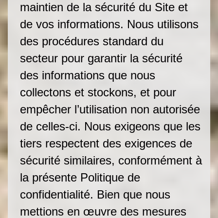
maintien de la sécurité du Site et
de vos informations. Nous utilisons
des procédures standard du
secteur pour garantir la sécurité
des informations que nous
collectons et stockons, et pour
empêcher l’utilisation non autorisée
de celles-ci. Nous exigeons que les
tiers respectent des exigences de
sécurité similaires, conformément à
la présente Politique de
confidentialité. Bien que nous
mettions en œuvre des mesures