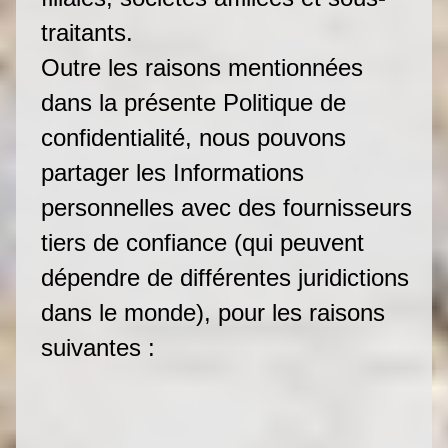
traitants.
Outre les raisons mentionnées
dans la présente Politique de
confidentialité, nous pouvons
partager les Informations
personnelles avec des fournisseurs
tiers de confiance (qui peuvent
dépendre de différentes juridictions
dans le monde), pour les raisons
suivantes :