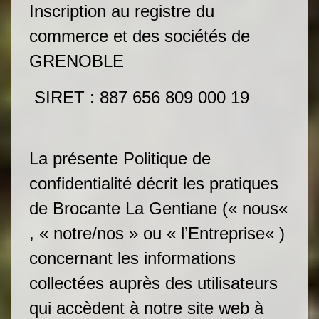
Inscription au registre du
commerce et des sociétés de
GRENOBLE
SIRET : 887 656 809 000 19
La présente Politique de
confidentialité décrit les pratiques
de Brocante La Gentiane (« nous«
, « notre/nos » ou « l’Entreprise« )
concernant les informations
collectées auprès des utilisateurs
qui accèdent à notre site web à