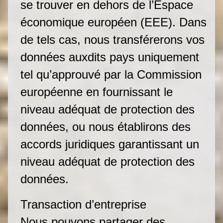
se trouver en dehors de l’Espace
économique européen (EEE). Dans
de tels cas, nous transférerons vos
données auxdits pays uniquement
tel qu’approuvé par la Commission
européenne en fournissant le
niveau adéquat de protection des
données, ou nous établirons des
accords juridiques garantissant un
niveau adéquat de protection des
données.
Transaction d’entreprise
Nous pouvons partager des