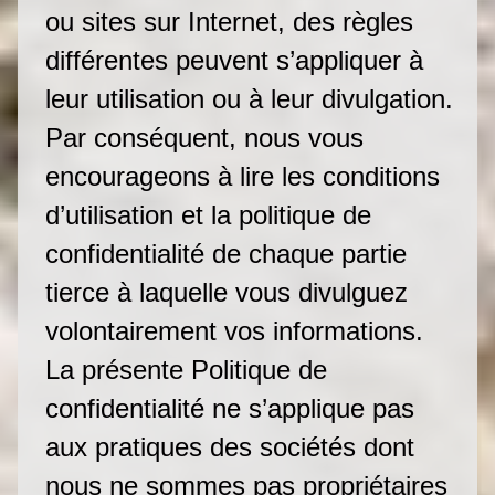
ou sites sur Internet, des règles
différentes peuvent s’appliquer à
leur utilisation ou à leur divulgation.
Par conséquent, nous vous
encourageons à lire les conditions
d’utilisation et la politique de
confidentialité de chaque partie
tierce à laquelle vous divulguez
volontairement vos informations.
La présente Politique de
confidentialité ne s’applique pas
aux pratiques des sociétés dont
nous ne sommes pas propriétaires