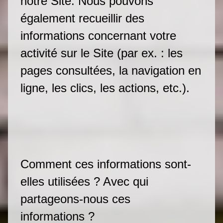
notre Site. Nous pouvons
également recueillir des
informations concernant votre
activité sur le Site (par ex. : les
pages consultées, la navigation en
ligne, les clics, les actions, etc.).
Comment ces informations sont-
elles utilisées ? Avec qui
partageons-nous ces
informations ?