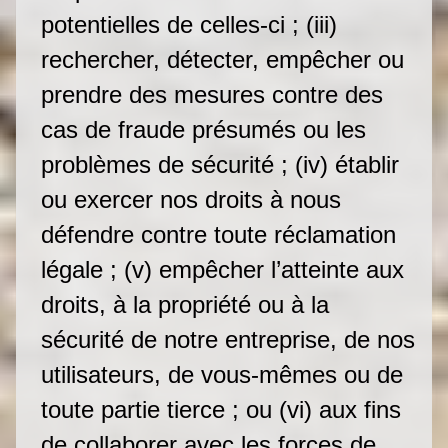
potentielles de celles-ci ; (iii)
rechercher, détecter, empêcher ou
prendre des mesures contre des
cas de fraude présumés ou les
problèmes de sécurité ; (iv) établir
ou exercer nos droits à nous
défendre contre toute réclamation
légale ; (v) empêcher l’atteinte aux
droits, à la propriété ou à la
sécurité de notre entreprise, de nos
utilisateurs, de vous-mêmes ou de
toute partie tierce ; ou (vi) aux fins
de collaborer avec les forces de