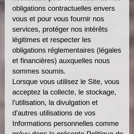
obligations contractuelles envers
vous et pour vous fournir nos
services, protéger nos intérêts
légitimes et respecter les
obligations réglementaires (légales
et financières) auxquelles nous
sommes soumis.
Lorsque vous utilisez le Site, vous
acceptez la collecte, le stockage,
l’utilisation, la divulgation et
d’autres utilisations de vos
Informations personnelles comme
prévu dans la présente Politique de