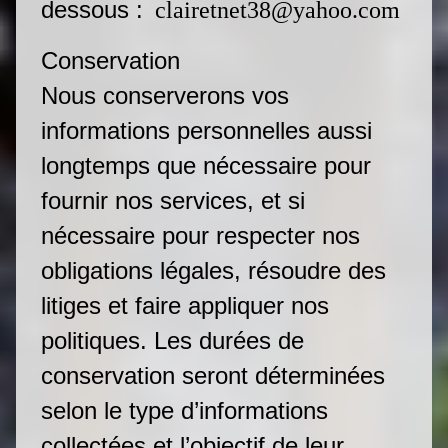
dessous :
clairetnet38@yahoo.com
Conservation
Nous conserverons vos
informations personnelles aussi
longtemps que nécessaire pour
fournir nos services, et si
nécessaire pour respecter nos
obligations légales, résoudre des
litiges et faire appliquer nos
politiques. Les durées de
conservation seront déterminées
selon le type d’informations
collectées et l’objectif de leur