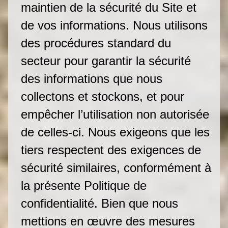
maintien de la sécurité du Site et
de vos informations. Nous utilisons
des procédures standard du
secteur pour garantir la sécurité
des informations que nous
collectons et stockons, et pour
empêcher l’utilisation non autorisée
de celles-ci. Nous exigeons que les
tiers respectent des exigences de
sécurité similaires, conformément à
la présente Politique de
confidentialité. Bien que nous
mettions en œuvre des mesures