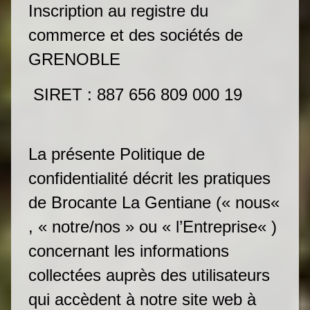
Inscription au registre du
commerce et des sociétés de
GRENOBLE
SIRET : 887 656 809 000 19
La présente Politique de
confidentialité décrit les pratiques
de Brocante La Gentiane (« nous«
, « notre/nos » ou « l’Entreprise« )
concernant les informations
collectées auprès des utilisateurs
qui accèdent à notre site web à