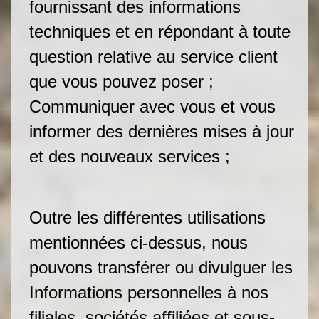
fournissant des informations
techniques et en répondant à toute
question relative au service client
que vous pouvez poser ;
Communiquer avec vous et vous
informer des dernières mises à jour
et des nouveaux services ;
Outre les différentes utilisations
mentionnées ci-dessus, nous
pouvons transférer ou divulguer les
Informations personnelles à nos
filiales, sociétés affiliées et sous-