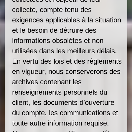
collecte, compte tenu des
exigences applicables à la situation
et le besoin de détruire des
informations obsolètes et non
utilisées dans les meilleurs délais.
En vertu des lois et des règlements
en vigueur, nous conserverons des
archives contenant les
renseignements personnels du
client, les documents d’ouverture
du compte, les communications et
toute autre information requise.