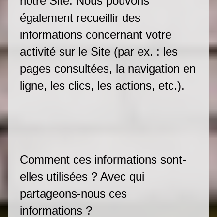
notre Site. Nous pouvons
également recueillir des
informations concernant votre
activité sur le Site (par ex. : les
pages consultées, la navigation en
ligne, les clics, les actions, etc.).
Comment ces informations sont-
elles utilisées ? Avec qui
partageons-nous ces
informations ?