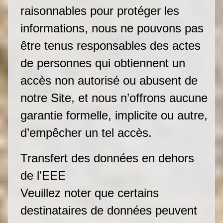
raisonnables pour protéger les
informations, nous ne pouvons pas
être tenus responsables des actes
de personnes qui obtiennent un
accès non autorisé ou abusent de
notre Site, et nous n’offrons aucune
garantie formelle, implicite ou autre,
d’empêcher un tel accès.
Transfert des données en dehors
de l’EEE
Veuillez noter que certains
destinataires de données peuvent