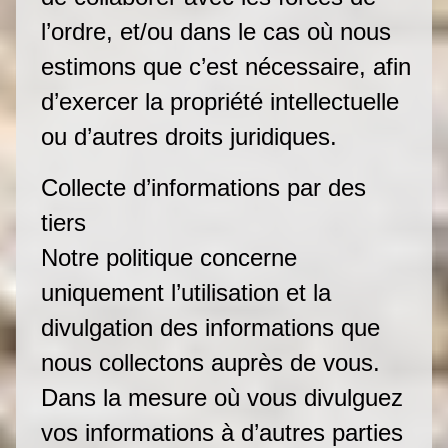
l’ordre, et/ou dans le cas où nous
estimons que c’est nécessaire, afin
d’exercer la propriété intellectuelle
ou d’autres droits juridiques.
Collecte d’informations par des
tiers
Notre politique concerne
uniquement l’utilisation et la
divulgation des informations que
nous collectons auprès de vous.
Dans la mesure où vous divulguez
vos informations à d’autres parties