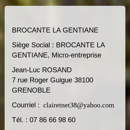
BROCANTE LA GENTIANE
Siège Social : BROCANTE LA
GENTIANE, Micro-entreprise
Jean-Luc ROSAND
7 rue Roger Guigue 38100
GRENOBLE
Courriel :
clairetnet38@yahoo.com
Tél. : 07 86 66 98 60