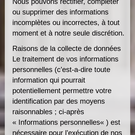
Nous pouvons rectifier, compléter
ou supprimer des informations
incomplètes ou incorrectes, à tout
moment et à notre seule discrétion.
Raisons de la collecte de données
Le traitement de vos informations
personnelles (c’est-a-dire toute
information qui pourrait
potentiellement permettre votre
identification par des moyens
raisonnables ; ci-après
« Informations personnelles« ) est
nécessaire pour l’exécution de nos