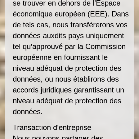
se trouver en dehors de l’Espace
économique européen (EEE). Dans
de tels cas, nous transférerons vos
données auxdits pays uniquement
tel qu’approuvé par la Commission
européenne en fournissant le
niveau adéquat de protection des
données, ou nous établirons des
accords juridiques garantissant un
niveau adéquat de protection des
données.
Transaction d’entreprise
Nous pouvons partager des