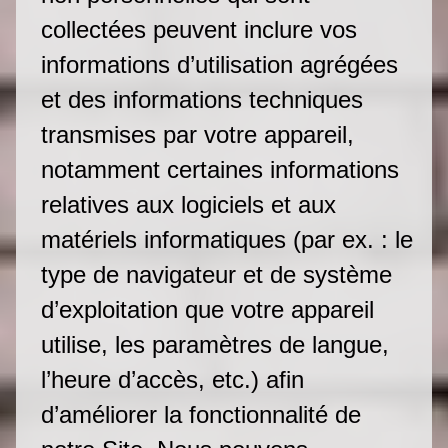
collectées peuvent inclure vos
informations d’utilisation agrégées
et des informations techniques
transmises par votre appareil,
notamment certaines informations
relatives aux logiciels et aux
matériels informatiques (par ex. : le
type de navigateur et de système
d’exploitation que votre appareil
utilise, les paramètres de langue,
l’heure d’accès, etc.) afin
d’améliorer la fonctionnalité de