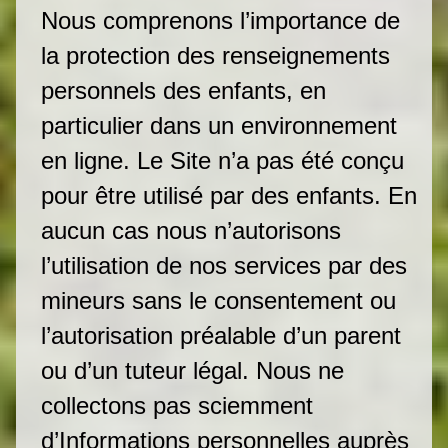
Nous comprenons l’importance de
la protection des renseignements
personnels des enfants, en
particulier dans un environnement
en ligne. Le Site n’a pas été conçu
pour être utilisé par des enfants. En
aucun cas nous n’autorisons
l’utilisation de nos services par des
mineurs sans le consentement ou
l’autorisation préalable d’un parent
ou d’un tuteur légal. Nous ne
collectons pas sciemment
d’Informations personnelles auprès