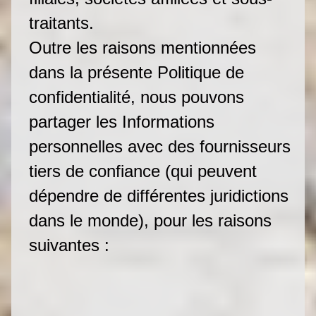
traitants.
Outre les raisons mentionnées
dans la présente Politique de
confidentialité, nous pouvons
partager les Informations
personnelles avec des fournisseurs
tiers de confiance (qui peuvent
dépendre de différentes juridictions
dans le monde), pour les raisons
suivantes :