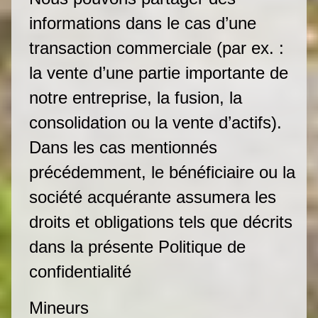
informations dans le cas d’une
transaction commerciale (par ex. :
la vente d’une partie importante de
notre entreprise, la fusion, la
consolidation ou la vente d’actifs).
Dans les cas mentionnés
précédemment, le bénéficiaire ou la
société acquérante assumera les
droits et obligations tels que décrits
dans la présente Politique de
confidentialité
Mineurs