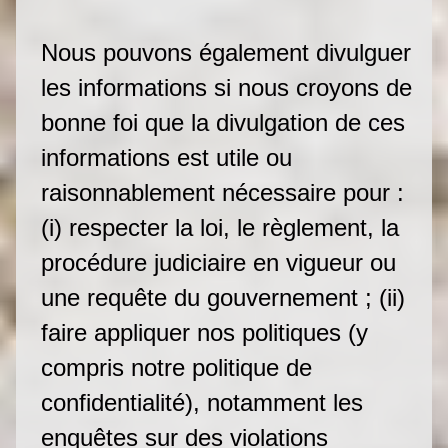
Nous pouvons également divulguer
les informations si nous croyons de
bonne foi que la divulgation de ces
informations est utile ou
raisonnablement nécessaire pour :
(i) respecter la loi, le règlement, la
procédure judiciaire en vigueur ou
une requête du gouvernement ; (ii)
faire appliquer nos politiques (y
compris notre politique de
confidentialité), notamment les
enquêtes sur des violations