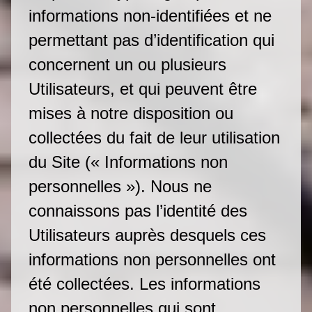
informations non-identifiées et ne
permettant pas d’identification qui
concernent un ou plusieurs
Utilisateurs, et qui peuvent être
mises à notre disposition ou
collectées du fait de leur utilisation
du Site (« Informations non
personnelles »). Nous ne
connaissons pas l’identité des
Utilisateurs auprès desquels ces
informations non personnelles ont
été collectées. Les informations
non personnelles qui sont