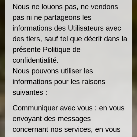
Nous ne louons pas, ne vendons
pas ni ne partageons les
informations des Utilisateurs avec
des tiers, sauf tel que décrit dans la
présente Politique de
confidentialité.
Nous pouvons utiliser les
informations pour les raisons
suivantes :
Communiquer avec vous : en vous
envoyant des messages
concernant nos services, en vous