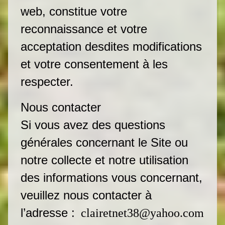
web, constitue votre
reconnaissance et votre
acceptation desdites modifications
et votre consentement à les
respecter.
Nous contacter
Si vous avez des questions
générales concernant le Site ou
notre collecte et notre utilisation
des informations vous concernant,
veuillez nous contacter à
l’adresse :
clairetnet38@yahoo.com