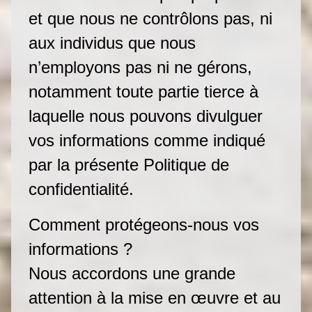
et que nous ne contrôlons pas, ni
aux individus que nous
n’employons pas ni ne gérons,
notamment toute partie tierce à
laquelle nous pouvons divulguer
vos informations comme indiqué
par la présente Politique de
confidentialité.
Comment protégeons-nous vos
informations ?
Nous accordons une grande
attention à la mise en œuvre et au