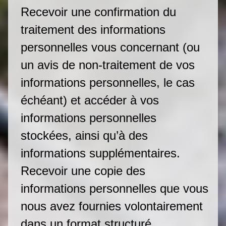
Recevoir une confirmation du
traitement des informations
personnelles vous concernant (ou
un avis de non-traitement de vos
informations personnelles, le cas
échéant) et accéder à vos
informations personnelles
stockées, ainsi qu’à des
informations supplémentaires.
Recevoir une copie des
informations personnelles que vous
nous avez fournies volontairement
dans un format structuré,