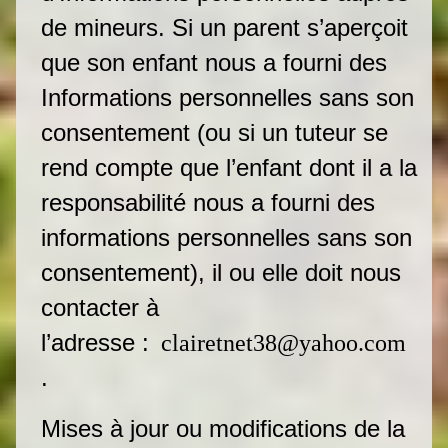
de mineurs. Si un parent s’aperçoit
que son enfant nous a fourni des
Informations personnelles sans son
consentement (ou si un tuteur se
rend compte que l’enfant dont il a la
responsabilité nous a fourni des
informations personnelles sans son
consentement), il ou elle doit nous
contacter à
l’adresse :
clairetnet38@yahoo.com
.
Mises à jour ou modifications de la