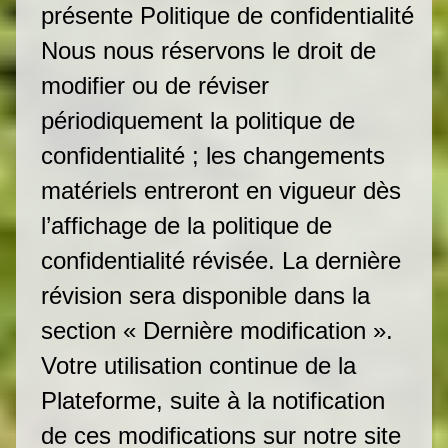
présente Politique de confidentialité
Nous nous réservons le droit de
modifier ou de réviser
périodiquement la politique de
confidentialité ; les changements
matériels entreront en vigueur dès
l’affichage de la politique de
confidentialité révisée. La dernière
révision sera disponible dans la
section « Dernière modification ».
Votre utilisation continue de la
Plateforme, suite à la notification
de ces modifications sur notre site