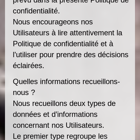
confidentialité.
Nous encourageons nos
Utilisateurs à lire attentivement la
Politique de confidentialité et à
l’utiliser pour prendre des décisions
éclairées.
Quelles informations recueillons-
nous ?
Nous recueillons deux types de
données et d’informations
concernant nos Utilisateurs.
Le premier type regroupe les