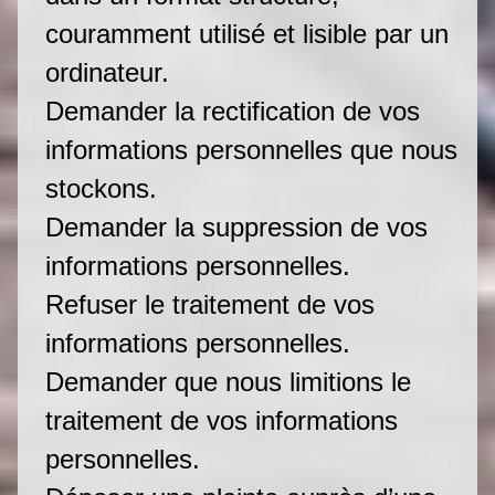
couramment utilisé et lisible par un
ordinateur.
Demander la rectification de vos
informations personnelles que nous
stockons.
Demander la suppression de vos
informations personnelles.
Refuser le traitement de vos
informations personnelles.
Demander que nous limitions le
traitement de vos informations
personnelles.