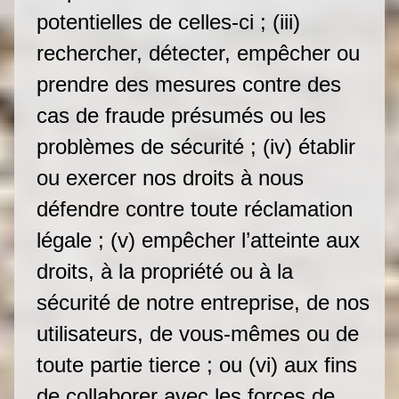
potentielles de celles-ci ; (iii)
rechercher, détecter, empêcher ou
prendre des mesures contre des
cas de fraude présumés ou les
problèmes de sécurité ; (iv) établir
ou exercer nos droits à nous
défendre contre toute réclamation
légale ; (v) empêcher l’atteinte aux
droits, à la propriété ou à la
sécurité de notre entreprise, de nos
utilisateurs, de vous-mêmes ou de
toute partie tierce ; ou (vi) aux fins
de collaborer avec les forces de