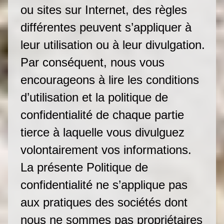
ou sites sur Internet, des règles
différentes peuvent s’appliquer à
leur utilisation ou à leur divulgation.
Par conséquent, nous vous
encourageons à lire les conditions
d’utilisation et la politique de
confidentialité de chaque partie
tierce à laquelle vous divulguez
volontairement vos informations.
La présente Politique de
confidentialité ne s’applique pas
aux pratiques des sociétés dont
nous ne sommes pas propriétaires