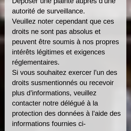
Déposer une plainte auprès d’une
autorité de surveillance.
Veuillez noter cependant que ces
droits ne sont pas absolus et
peuvent être soumis à nos propres
intérêts légitimes et exigences
réglementaires.
Si vous souhaitez exercer l’un des
droits susmentionnés ou recevoir
plus d’informations, veuillez
contacter notre délégué à la
protection des données à l’aide des
informations fournies ci-