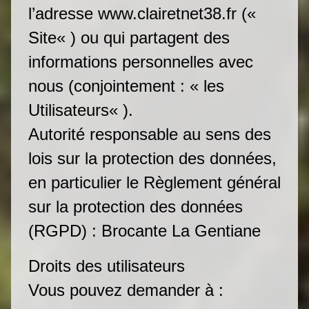
l’adresse www.clairetnet38.fr («
Site« ) ou qui partagent des
informations personnelles avec
nous (conjointement : « les
Utilisateurs« ).
Autorité responsable au sens des
lois sur la protection des données,
en particulier le Règlement général
sur la protection des données
(RGPD) : Brocante La Gentiane
Droits des utilisateurs
Vous pouvez demander à :