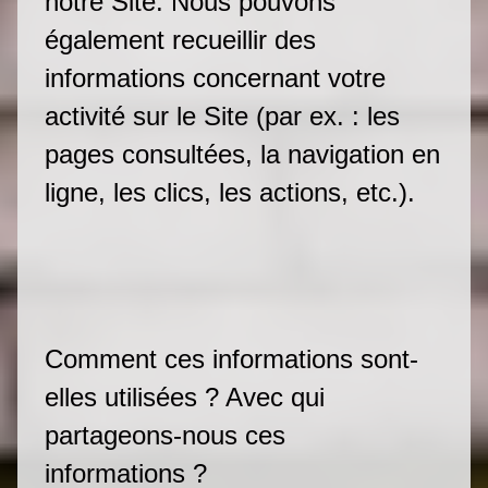
notre Site. Nous pouvons
également recueillir des
informations concernant votre
activité sur le Site (par ex. : les
pages consultées, la navigation en
ligne, les clics, les actions, etc.).
Comment ces informations sont-
elles utilisées ? Avec qui
partageons-nous ces
informations ?