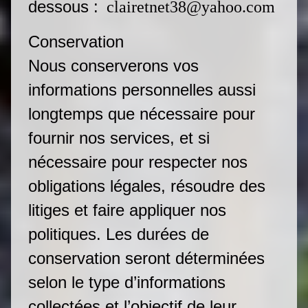
dessous :
clairetnet38@yahoo.com
Conservation
Nous conserverons vos
informations personnelles aussi
longtemps que nécessaire pour
fournir nos services, et si
nécessaire pour respecter nos
obligations légales, résoudre des
litiges et faire appliquer nos
politiques. Les durées de
conservation seront déterminées
selon le type d’informations
collectées et l’objectif de leur