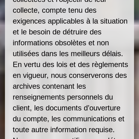
collecte, compte tenu des
exigences applicables à la situation
et le besoin de détruire des
informations obsolètes et non
utilisées dans les meilleurs délais.
En vertu des lois et des règlements
en vigueur, nous conserverons des
archives contenant les
renseignements personnels du
client, les documents d’ouverture
du compte, les communications et
toute autre information requise.