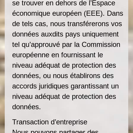
se trouver en dehors de l’Espace
économique européen (EEE). Dans
de tels cas, nous transférerons vos
données auxdits pays uniquement
tel qu’approuvé par la Commission
européenne en fournissant le
niveau adéquat de protection des
données, ou nous établirons des
accords juridiques garantissant un
niveau adéquat de protection des
données.
Transaction d’entreprise
Nous pouvons partager des