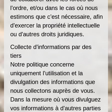
l’ordre, et/ou dans le cas où nous
estimons que c’est nécessaire, afin
d’exercer la propriété intellectuelle
ou d’autres droits juridiques.
Collecte d’informations par des
tiers
Notre politique concerne
uniquement l’utilisation et la
divulgation des informations que
nous collectons auprès de vous.
Dans la mesure où vous divulguez
vos informations à d’autres parties