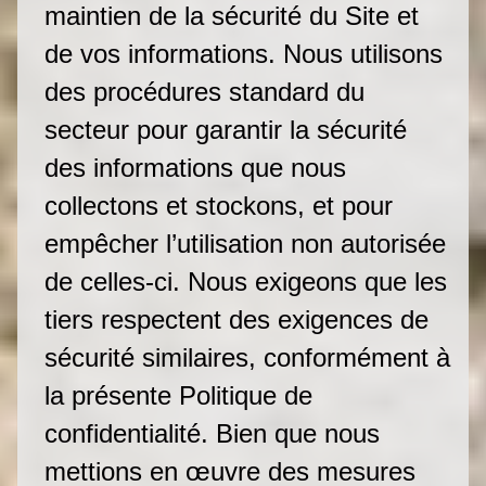
maintien de la sécurité du Site et
de vos informations. Nous utilisons
des procédures standard du
secteur pour garantir la sécurité
des informations que nous
collectons et stockons, et pour
empêcher l’utilisation non autorisée
de celles-ci. Nous exigeons que les
tiers respectent des exigences de
sécurité similaires, conformément à
la présente Politique de
confidentialité. Bien que nous
mettions en œuvre des mesures