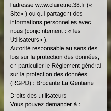
l’adresse www.clairetnet38.fr («
Site« ) ou qui partagent des
informations personnelles avec
nous (conjointement : « les
Utilisateurs« ).
Autorité responsable au sens des
lois sur la protection des données,
en particulier le Règlement général
sur la protection des données
(RGPD) : Brocante La Gentiane
Droits des utilisateurs
Vous pouvez demander à :