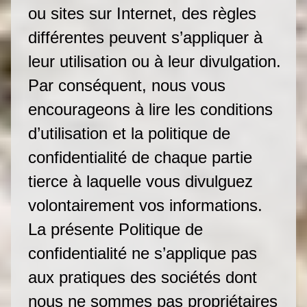
ou sites sur Internet, des règles
différentes peuvent s’appliquer à
leur utilisation ou à leur divulgation.
Par conséquent, nous vous
encourageons à lire les conditions
d’utilisation et la politique de
confidentialité de chaque partie
tierce à laquelle vous divulguez
volontairement vos informations.
La présente Politique de
confidentialité ne s’applique pas
aux pratiques des sociétés dont
nous ne sommes pas propriétaires