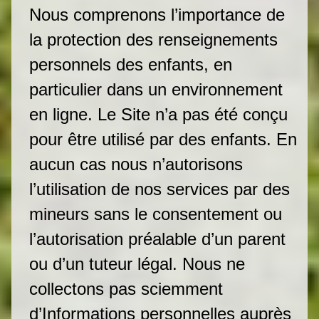
Nous comprenons l’importance de
la protection des renseignements
personnels des enfants, en
particulier dans un environnement
en ligne. Le Site n’a pas été conçu
pour être utilisé par des enfants. En
aucun cas nous n’autorisons
l’utilisation de nos services par des
mineurs sans le consentement ou
l’autorisation préalable d’un parent
ou d’un tuteur légal. Nous ne
collectons pas sciemment
d’Informations personnelles auprès