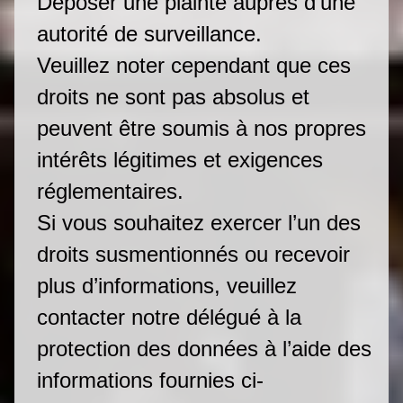
Déposer une plainte auprès d’une
autorité de surveillance.
Veuillez noter cependant que ces
droits ne sont pas absolus et
peuvent être soumis à nos propres
intérêts légitimes et exigences
réglementaires.
Si vous souhaitez exercer l’un des
droits susmentionnés ou recevoir
plus d’informations, veuillez
contacter notre délégué à la
protection des données à l’aide des
informations fournies ci-