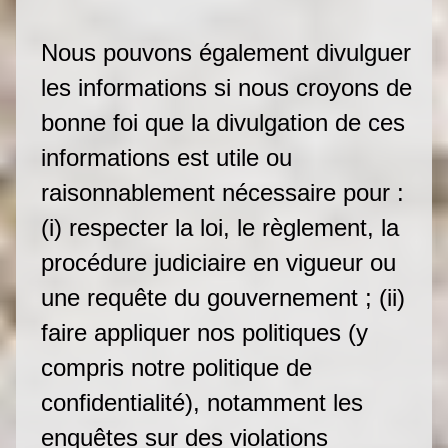
Nous pouvons également divulguer
les informations si nous croyons de
bonne foi que la divulgation de ces
informations est utile ou
raisonnablement nécessaire pour :
(i) respecter la loi, le règlement, la
procédure judiciaire en vigueur ou
une requête du gouvernement ; (ii)
faire appliquer nos politiques (y
compris notre politique de
confidentialité), notamment les
enquêtes sur des violations