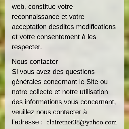
web, constitue votre
reconnaissance et votre
acceptation desdites modifications
et votre consentement à les
respecter.
Nous contacter
Si vous avez des questions
générales concernant le Site ou
notre collecte et notre utilisation
des informations vous concernant,
veuillez nous contacter à
l’adresse :
clairetnet38@yahoo.com