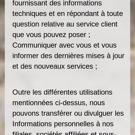
fournissant des informations
techniques et en répondant à toute
question relative au service client
que vous pouvez poser ;
Communiquer avec vous et vous
informer des dernières mises à jour
et des nouveaux services ;
Outre les différentes utilisations
mentionnées ci-dessus, nous
pouvons transférer ou divulguer les
Informations personnelles à nos
filiales, sociétés affiliées et sous-