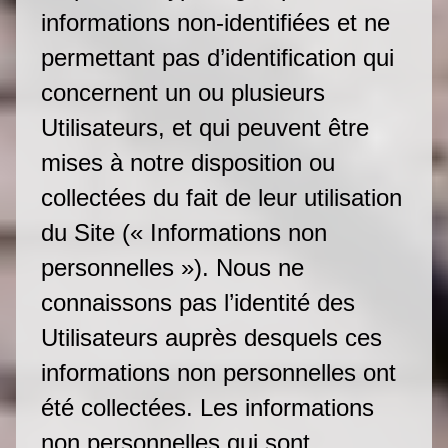
informations non-identifiées et ne
permettant pas d’identification qui
concernent un ou plusieurs
Utilisateurs, et qui peuvent être
mises à notre disposition ou
collectées du fait de leur utilisation
du Site (« Informations non
personnelles »). Nous ne
connaissons pas l’identité des
Utilisateurs auprès desquels ces
informations non personnelles ont
été collectées. Les informations
non personnelles qui sont