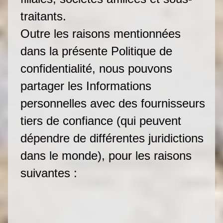
traitants.
Outre les raisons mentionnées
dans la présente Politique de
confidentialité, nous pouvons
partager les Informations
personnelles avec des fournisseurs
tiers de confiance (qui peuvent
dépendre de différentes juridictions
dans le monde), pour les raisons
suivantes :