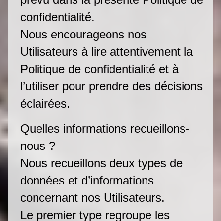
confidentialité.
Nous encourageons nos
Utilisateurs à lire attentivement la
Politique de confidentialité et à
l’utiliser pour prendre des décisions
éclairées.
Quelles informations recueillons-
nous ?
Nous recueillons deux types de
données et d’informations
concernant nos Utilisateurs.
Le premier type regroupe les