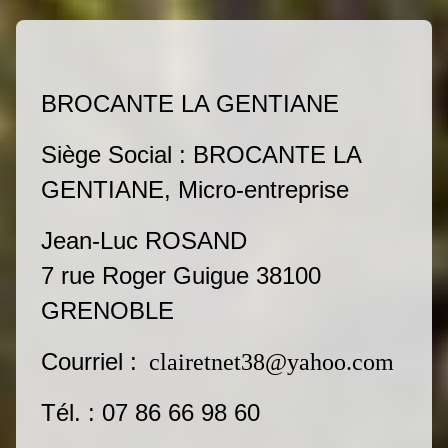
BROCANTE LA GENTIANE
Siège Social : BROCANTE LA
GENTIANE, Micro-entreprise
Jean-Luc ROSAND
7 rue Roger Guigue 38100
GRENOBLE
Courriel :
clairetnet38@yahoo.com
Tél. : 07 86 66 98 60