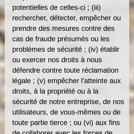
potentielles de celles-ci ; (iii)
rechercher, détecter, empêcher ou
prendre des mesures contre des
cas de fraude présumés ou les
problèmes de sécurité ; (iv) établir
ou exercer nos droits à nous
défendre contre toute réclamation
légale ; (v) empêcher l’atteinte aux
droits, à la propriété ou à la
sécurité de notre entreprise, de nos
utilisateurs, de vous-mêmes ou de
toute partie tierce ; ou (vi) aux fins
de collaborer avec les forces de