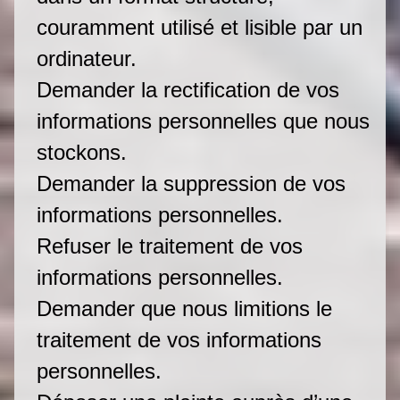
couramment utilisé et lisible par un
ordinateur.
Demander la rectification de vos
informations personnelles que nous
stockons.
Demander la suppression de vos
informations personnelles.
Refuser le traitement de vos
informations personnelles.
Demander que nous limitions le
traitement de vos informations
personnelles.