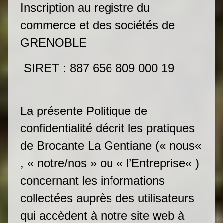
Inscription au registre du
commerce et des sociétés de
GRENOBLE
SIRET : 887 656 809 000 19
La présente Politique de
confidentialité décrit les pratiques
de Brocante La Gentiane (« nous«
, « notre/nos » ou « l’Entreprise« )
concernant les informations
collectées auprès des utilisateurs
qui accèdent à notre site web à