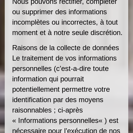
Nous pouvons rectifier, compléter
ou supprimer des informations
incomplètes ou incorrectes, à tout
moment et à notre seule discrétion.
Raisons de la collecte de données
Le traitement de vos informations
personnelles (c’est-a-dire toute
information qui pourrait
potentiellement permettre votre
identification par des moyens
raisonnables ; ci-après
« Informations personnelles« ) est
nécessaire pour l’exécution de nos