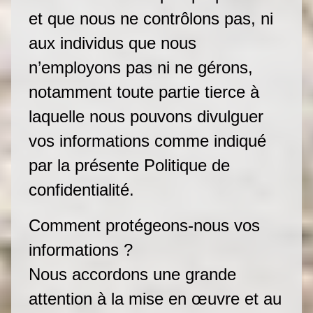
et que nous ne contrôlons pas, ni
aux individus que nous
n’employons pas ni ne gérons,
notamment toute partie tierce à
laquelle nous pouvons divulguer
vos informations comme indiqué
par la présente Politique de
confidentialité.
Comment protégeons-nous vos
informations ?
Nous accordons une grande
attention à la mise en œuvre et au