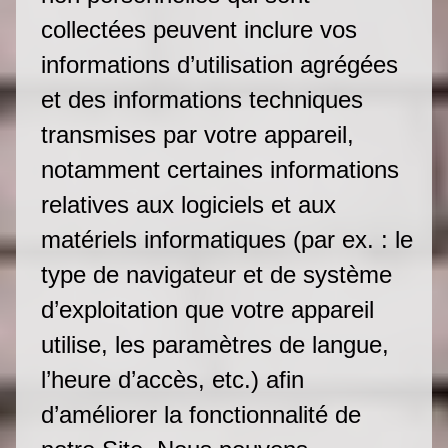
collectées peuvent inclure vos
informations d’utilisation agrégées
et des informations techniques
transmises par votre appareil,
notamment certaines informations
relatives aux logiciels et aux
matériels informatiques (par ex. : le
type de navigateur et de système
d’exploitation que votre appareil
utilise, les paramètres de langue,
l’heure d’accès, etc.) afin
d’améliorer la fonctionnalité de