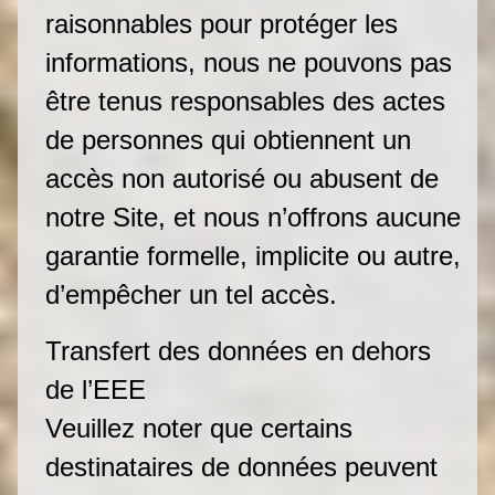
raisonnables pour protéger les
informations, nous ne pouvons pas
être tenus responsables des actes
de personnes qui obtiennent un
accès non autorisé ou abusent de
notre Site, et nous n’offrons aucune
garantie formelle, implicite ou autre,
d’empêcher un tel accès.
Transfert des données en dehors
de l’EEE
Veuillez noter que certains
destinataires de données peuvent