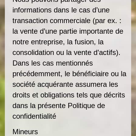
informations dans le cas d’une
transaction commerciale (par ex. :
la vente d’une partie importante de
notre entreprise, la fusion, la
consolidation ou la vente d’actifs).
Dans les cas mentionnés
précédemment, le bénéficiaire ou la
société acquérante assumera les
droits et obligations tels que décrits
dans la présente Politique de
confidentialité
Mineurs