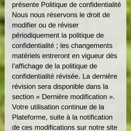
présente Politique de confidentialité
Nous nous réservons le droit de
modifier ou de réviser
périodiquement la politique de
confidentialité ; les changements
matériels entreront en vigueur dès
l’affichage de la politique de
confidentialité révisée. La dernière
révision sera disponible dans la
section « Dernière modification ».
Votre utilisation continue de la
Plateforme, suite à la notification
de ces modifications sur notre site