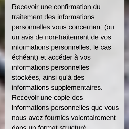
Recevoir une confirmation du
traitement des informations
personnelles vous concernant (ou
un avis de non-traitement de vos
informations personnelles, le cas
échéant) et accéder à vos
informations personnelles
stockées, ainsi qu’à des
informations supplémentaires.
Recevoir une copie des
informations personnelles que vous
nous avez fournies volontairement
dans un format structuré,