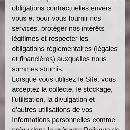
obligations contractuelles envers
vous et pour vous fournir nos
services, protéger nos intérêts
légitimes et respecter les
obligations réglementaires (légales
et financières) auxquelles nous
sommes soumis.
Lorsque vous utilisez le Site, vous
acceptez la collecte, le stockage,
l’utilisation, la divulgation et
d’autres utilisations de vos
Informations personnelles comme
prévu dans la présente Politique de