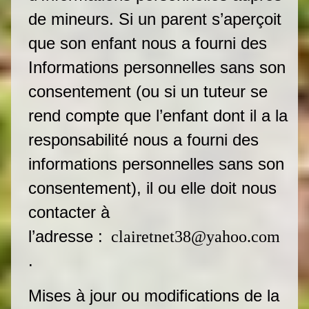
de mineurs. Si un parent s’aperçoit
que son enfant nous a fourni des
Informations personnelles sans son
consentement (ou si un tuteur se
rend compte que l’enfant dont il a la
responsabilité nous a fourni des
informations personnelles sans son
consentement), il ou elle doit nous
contacter à
l’adresse :
clairetnet38@yahoo.com
.
Mises à jour ou modifications de la