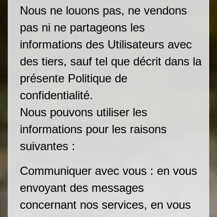
Nous ne louons pas, ne vendons
pas ni ne partageons les
informations des Utilisateurs avec
des tiers, sauf tel que décrit dans la
présente Politique de
confidentialité.
Nous pouvons utiliser les
informations pour les raisons
suivantes :
Communiquer avec vous : en vous
envoyant des messages
concernant nos services, en vous