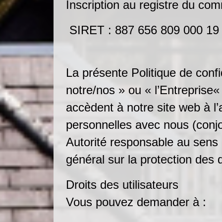
Inscription au registre du 
SIRET : 887 656 809 000 19
La présente Politique de confi
notre/nos » ou « l’Entreprise«
accèdent à notre site web à l’
personnelles avec nous (conjoi
Autorité responsable au sens d
général sur la protection de
Droits des utilisateurs
Vous pouvez demander à :