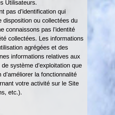
s Utilisateurs.
 pas d’identification qui
e disposition ou collectées du
ne connaissons pas l’identité
té collectées. Les informations
tilisation agrégées et des
nes informations relatives aux
et de système d’exploitation que
n d’améliorer la fonctionnalité
ant votre activité sur le Site
s, etc.).