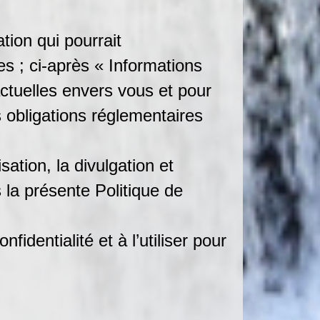
tion qui pourrait
es ; ci-après « Informations
actuelles envers vous et pour
s obligations réglementaires
sation, la divulgation et
 la présente Politique de
identialité et à l’utiliser pour