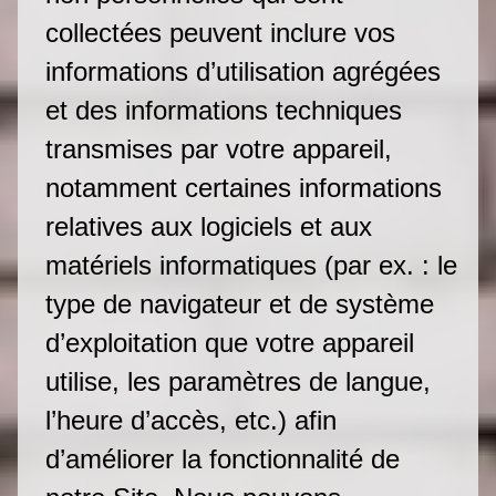
collectées peuvent inclure vos
informations d’utilisation agrégées
et des informations techniques
transmises par votre appareil,
notamment certaines informations
relatives aux logiciels et aux
matériels informatiques (par ex. : le
type de navigateur et de système
d’exploitation que votre appareil
utilise, les paramètres de langue,
l’heure d’accès, etc.) afin
d’améliorer la fonctionnalité de