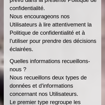
confidentialité.
Nous encourageons nos
Utilisateurs à lire attentivement la
Politique de confidentialité et à
l’utiliser pour prendre des décisions
éclairées.
Quelles informations recueillons-
nous ?
Nous recueillons deux types de
données et d’informations
concernant nos Utilisateurs.
Le premier type regroupe les