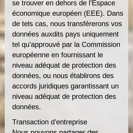
se trouver en dehors de l’Espace
économique européen (EEE). Dans
de tels cas, nous transférerons vos
données auxdits pays uniquement
tel qu’approuvé par la Commission
européenne en fournissant le
niveau adéquat de protection des
données, ou nous établirons des
accords juridiques garantissant un
niveau adéquat de protection des
données.
Transaction d’entreprise
Nous pouvons partager des