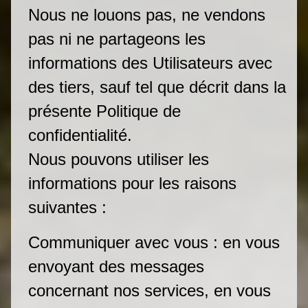
Nous ne louons pas, ne vendons
pas ni ne partageons les
informations des Utilisateurs avec
des tiers, sauf tel que décrit dans la
présente Politique de
confidentialité.
Nous pouvons utiliser les
informations pour les raisons
suivantes :
Communiquer avec vous : en vous
envoyant des messages
concernant nos services, en vous