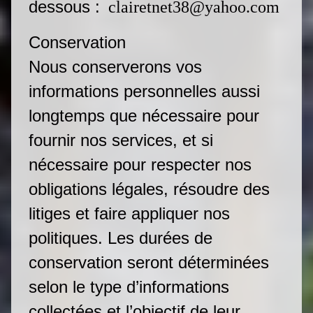
dessous :
clairetnet38@yahoo.com
Conservation
Nous conserverons vos
informations personnelles aussi
longtemps que nécessaire pour
fournir nos services, et si
nécessaire pour respecter nos
obligations légales, résoudre des
litiges et faire appliquer nos
politiques. Les durées de
conservation seront déterminées
selon le type d’informations
collectées et l’objectif de leur