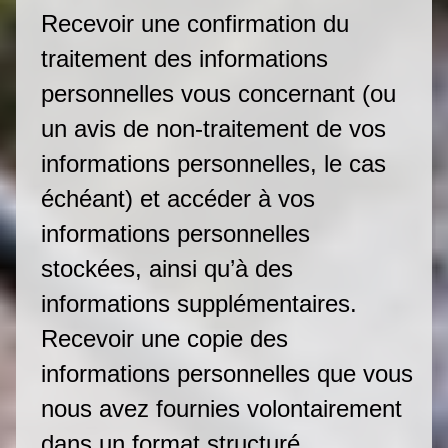
Recevoir une confirmation du
traitement des informations
personnelles vous concernant (ou
un avis de non-traitement de vos
informations personnelles, le cas
échéant) et accéder à vos
informations personnelles
stockées, ainsi qu’à des
informations supplémentaires.
Recevoir une copie des
informations personnelles que vous
nous avez fournies volontairement
dans un format structuré,