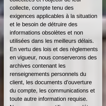
collecte, compte tenu des
exigences applicables à la situation
et le besoin de détruire des
informations obsolètes et non
utilisées dans les meilleurs délais.
En vertu des lois et des règlements
en vigueur, nous conserverons des
archives contenant les
renseignements personnels du
client, les documents d’ouverture
du compte, les communications et
toute autre information requise.