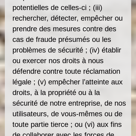
potentielles de celles-ci ; (iii)
rechercher, détecter, empêcher ou
prendre des mesures contre des
cas de fraude présumés ou les
problèmes de sécurité ; (iv) établir
ou exercer nos droits à nous
défendre contre toute réclamation
légale ; (v) empêcher l’atteinte aux
droits, à la propriété ou à la
sécurité de notre entreprise, de nos
utilisateurs, de vous-mêmes ou de
toute partie tierce ; ou (vi) aux fins
de collaborer avec les forces de