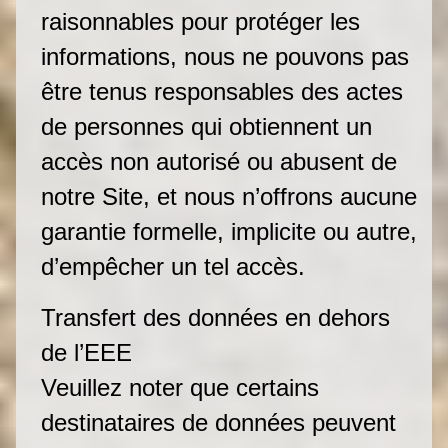
raisonnables pour protéger les
informations, nous ne pouvons pas
être tenus responsables des actes
de personnes qui obtiennent un
accès non autorisé ou abusent de
notre Site, et nous n’offrons aucune
garantie formelle, implicite ou autre,
d’empêcher un tel accès.
Transfert des données en dehors
de l’EEE
Veuillez noter que certains
destinataires de données peuvent