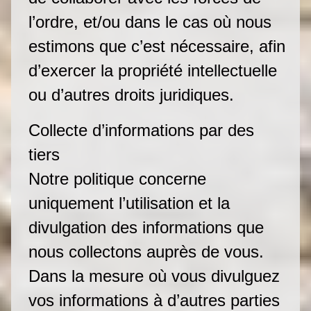
l’ordre, et/ou dans le cas où nous
estimons que c’est nécessaire, afin
d’exercer la propriété intellectuelle
ou d’autres droits juridiques.
Collecte d’informations par des
tiers
Notre politique concerne
uniquement l’utilisation et la
divulgation des informations que
nous collectons auprès de vous.
Dans la mesure où vous divulguez
vos informations à d’autres parties