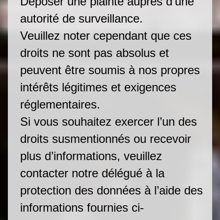
Déposer une plainte auprès d’une
autorité de surveillance.
Veuillez noter cependant que ces
droits ne sont pas absolus et
peuvent être soumis à nos propres
intérêts légitimes et exigences
réglementaires.
Si vous souhaitez exercer l’un des
droits susmentionnés ou recevoir
plus d’informations, veuillez
contacter notre délégué à la
protection des données à l’aide des
informations fournies ci-