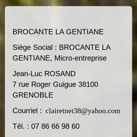
BROCANTE LA GENTIANE
Siège Social : BROCANTE LA
GENTIANE, Micro-entreprise
Jean-Luc ROSAND
7 rue Roger Guigue 38100
GRENOBLE
Courriel :
clairetnet38@yahoo.com
Tél. : 07 86 66 98 60