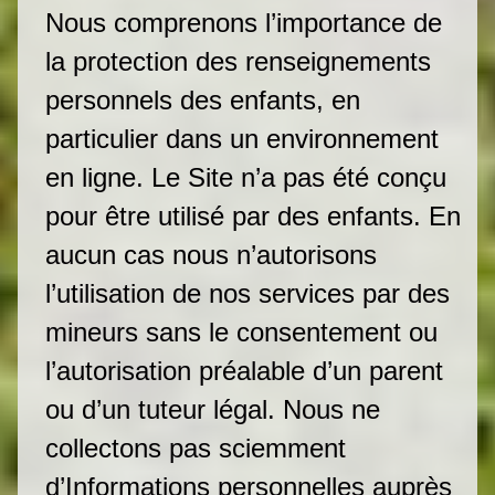
Nous comprenons l’importance de
la protection des renseignements
personnels des enfants, en
particulier dans un environnement
en ligne. Le Site n’a pas été conçu
pour être utilisé par des enfants. En
aucun cas nous n’autorisons
l’utilisation de nos services par des
mineurs sans le consentement ou
l’autorisation préalable d’un parent
ou d’un tuteur légal. Nous ne
collectons pas sciemment
d’Informations personnelles auprès