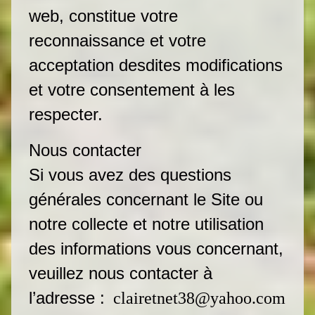
web, constitue votre
reconnaissance et votre
acceptation desdites modifications
et votre consentement à les
respecter.
Nous contacter
Si vous avez des questions
générales concernant le Site ou
notre collecte et notre utilisation
des informations vous concernant,
veuillez nous contacter à
l’adresse :
clairetnet38@yahoo.com