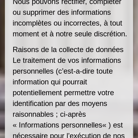
Nous pouvons rectifier, compléter
ou supprimer des informations
incomplètes ou incorrectes, à tout
moment et à notre seule discrétion.
Raisons de la collecte de données
Le traitement de vos informations
personnelles (c’est-a-dire toute
information qui pourrait
potentiellement permettre votre
identification par des moyens
raisonnables ; ci-après
« Informations personnelles« ) est
nécessaire pour l’exécution de nos