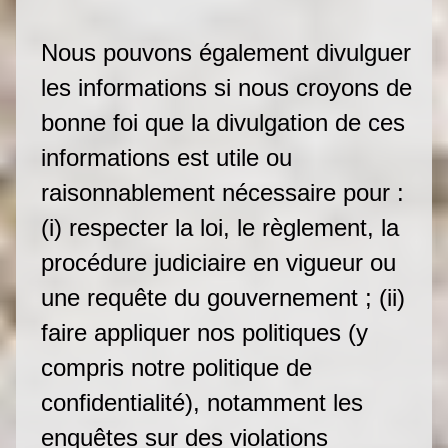
Nous pouvons également divulguer
les informations si nous croyons de
bonne foi que la divulgation de ces
informations est utile ou
raisonnablement nécessaire pour :
(i) respecter la loi, le règlement, la
procédure judiciaire en vigueur ou
une requête du gouvernement ; (ii)
faire appliquer nos politiques (y
compris notre politique de
confidentialité), notamment les
enquêtes sur des violations