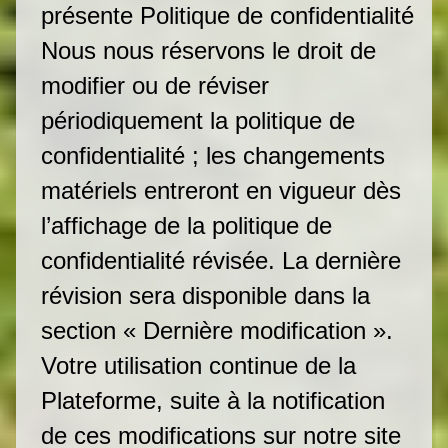
présente Politique de confidentialité
Nous nous réservons le droit de
modifier ou de réviser
périodiquement la politique de
confidentialité ; les changements
matériels entreront en vigueur dès
l’affichage de la politique de
confidentialité révisée. La dernière
révision sera disponible dans la
section « Dernière modification ».
Votre utilisation continue de la
Plateforme, suite à la notification
de ces modifications sur notre site