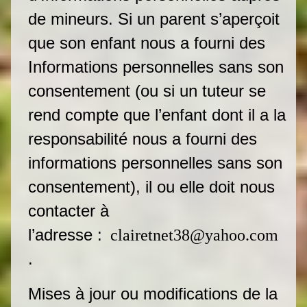
de mineurs. Si un parent s’aperçoit
que son enfant nous a fourni des
Informations personnelles sans son
consentement (ou si un tuteur se
rend compte que l’enfant dont il a la
responsabilité nous a fourni des
informations personnelles sans son
consentement), il ou elle doit nous
contacter à
l’adresse :
clairetnet38@yahoo.com
.
Mises à jour ou modifications de la