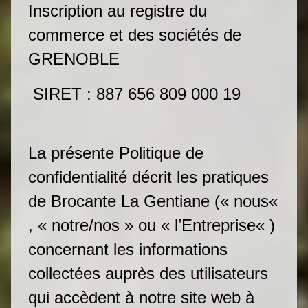
Inscription au registre du
commerce et des sociétés de
GRENOBLE
SIRET : 887 656 809 000 19
La présente Politique de
confidentialité décrit les pratiques
de Brocante La Gentiane (« nous«
, « notre/nos » ou « l’Entreprise« )
concernant les informations
collectées auprès des utilisateurs
qui accèdent à notre site web à