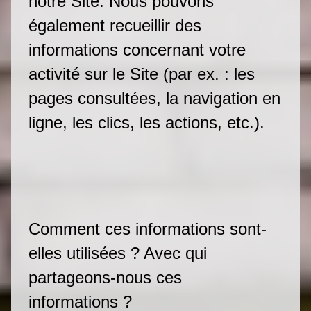
notre Site. Nous pouvons
également recueillir des
informations concernant votre
activité sur le Site (par ex. : les
pages consultées, la navigation en
ligne, les clics, les actions, etc.).
Comment ces informations sont-
elles utilisées ? Avec qui
partageons-nous ces
informations ?