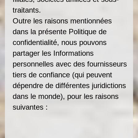
traitants.
Outre les raisons mentionnées
dans la présente Politique de
confidentialité, nous pouvons
partager les Informations
personnelles avec des fournisseurs
tiers de confiance (qui peuvent
dépendre de différentes juridictions
dans le monde), pour les raisons
suivantes :