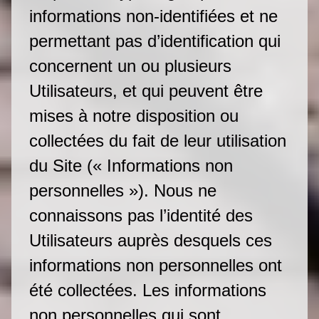
informations non-identifiées et ne
permettant pas d’identification qui
concernent un ou plusieurs
Utilisateurs, et qui peuvent être
mises à notre disposition ou
collectées du fait de leur utilisation
du Site (« Informations non
personnelles »). Nous ne
connaissons pas l’identité des
Utilisateurs auprès desquels ces
informations non personnelles ont
été collectées. Les informations
non personnelles qui sont