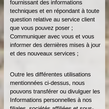
fournissant des informations
techniques et en répondant à toute
question relative au service client
que vous pouvez poser ;
Communiquer avec vous et vous
informer des dernières mises à jour
et des nouveaux services ;
Outre les différentes utilisations
mentionnées ci-dessus, nous
pouvons transférer ou divulguer les
Informations personnelles à nos
filiales, sociétés affiliées et sous-