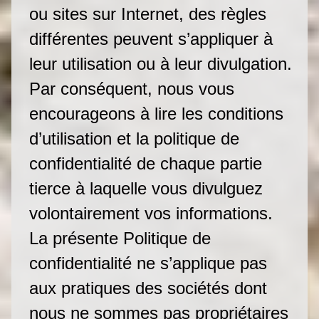
ou sites sur Internet, des règles
différentes peuvent s’appliquer à
leur utilisation ou à leur divulgation.
Par conséquent, nous vous
encourageons à lire les conditions
d’utilisation et la politique de
confidentialité de chaque partie
tierce à laquelle vous divulguez
volontairement vos informations.
La présente Politique de
confidentialité ne s’applique pas
aux pratiques des sociétés dont
nous ne sommes pas propriétaires