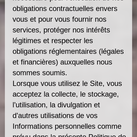
obligations contractuelles envers
vous et pour vous fournir nos
services, protéger nos intérêts
légitimes et respecter les
obligations réglementaires (légales
et financières) auxquelles nous
sommes soumis.
Lorsque vous utilisez le Site, vous
acceptez la collecte, le stockage,
l’utilisation, la divulgation et
d’autres utilisations de vos
Informations personnelles comme
prévu dans la présente Politique de