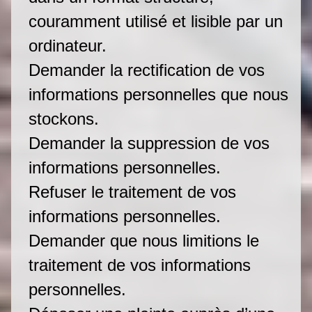
couramment utilisé et lisible par un
ordinateur.
Demander la rectification de vos
informations personnelles que nous
stockons.
Demander la suppression de vos
informations personnelles.
Refuser le traitement de vos
informations personnelles.
Demander que nous limitions le
traitement de vos informations
personnelles.