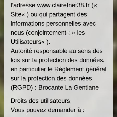
l’adresse www.clairetnet38.fr («
Site« ) ou qui partagent des
informations personnelles avec
nous (conjointement : « les
Utilisateurs« ).
Autorité responsable au sens des
lois sur la protection des données,
en particulier le Règlement général
sur la protection des données
(RGPD) : Brocante La Gentiane
Droits des utilisateurs
Vous pouvez demander à :