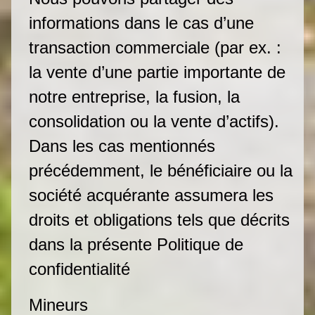
informations dans le cas d’une
transaction commerciale (par ex. :
la vente d’une partie importante de
notre entreprise, la fusion, la
consolidation ou la vente d’actifs).
Dans les cas mentionnés
précédemment, le bénéficiaire ou la
société acquérante assumera les
droits et obligations tels que décrits
dans la présente Politique de
confidentialité
Mineurs