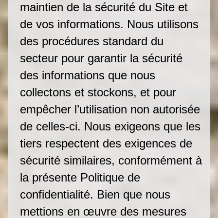
maintien de la sécurité du Site et
de vos informations. Nous utilisons
des procédures standard du
secteur pour garantir la sécurité
des informations que nous
collectons et stockons, et pour
empêcher l’utilisation non autorisée
de celles-ci. Nous exigeons que les
tiers respectent des exigences de
sécurité similaires, conformément à
la présente Politique de
confidentialité. Bien que nous
mettions en œuvre des mesures